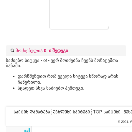
მოძიებულია
0 -ი შედეგი
საძიებო სიტყვა - of - ვერ მოიძებნა ჩვენს მონაცემთა
ბაზაში.
დარწმუნდით რომ ყველა სიტყვა სწორად არის
ჩაწერილი.
სცადეთ სხვა საძიებო ჰეშთეგი.
საიტის დამატება
უახლესი საიტები
TOP საიტები
წეს
© 2021. 