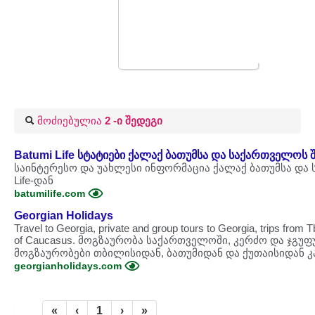
მოძიებულია
2 -ი შედეგი
Batumi Life სტატიები ქალაქ ბათუმსა და საქართველოს შ
საინტერესო და უახლესი ინფორმაცია ქალაქ ბათუმსა და 
Life-დან
batumilife.com
Georgian Holidays
Travel to Georgia, private and group tours to Georgia, trips from Tbi
of Caucasus. მოგზაურობა საქართველოში, კერძო და ჯგუ
მოგზაურობები თბილისიდან, ბათუმიდან და ქუთაისიდან კავ
georgianholidays.com
«
‹
1
›
»