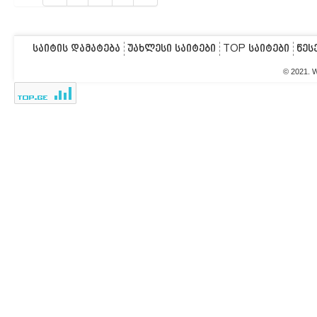
საიტის დამატება
უახლესი საიტები
TOP საიტები
წეს
© 2021. 