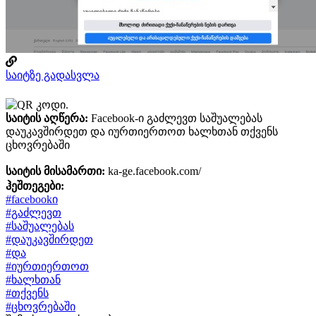
საიტზე გადასვლა
საიტის აღწერა:
Facebook-ი გაძლევთ საშუალებას
დაუკავშირდეთ და იურთიერთოთ ხალხთან თქვენს
ცხოვრებაში
საიტის მისამართი:
ka-ge.facebook.com/
ჰეშთეგები:
#facebookი
#გაძლევთ
#საშუალებას
#დაუკავშირდეთ
#და
#იურთიერთოთ
#ხალხთან
#თქვენს
#ცხოვრებაში