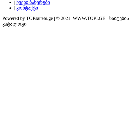
|
ჩვენი ბანერები
|
კონტაქტი
Powered by TOPsaitebi.ge | © 2021. WWW.TOPI.GE - საიტების
კატალოგი.