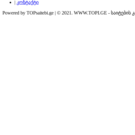
|
კონტაქტი
Powered by TOPsaitebi.ge | © 2021. WWW.TOPI.GE - საიტების