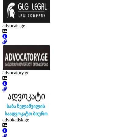
advocats.ge
advocatory.ge
advokatisk.ge