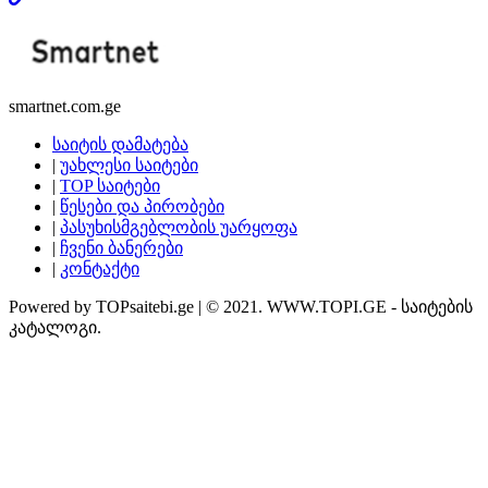
smartnet.com.ge
საიტის დამატება
|
უახლესი საიტები
|
TOP საიტები
|
წესები და პირობები
|
პასუხისმგებლობის უარყოფა
|
ჩვენი ბანერები
|
კონტაქტი
Powered by TOPsaitebi.ge | © 2021. WWW.TOPI.GE - საიტების
კატალოგი.