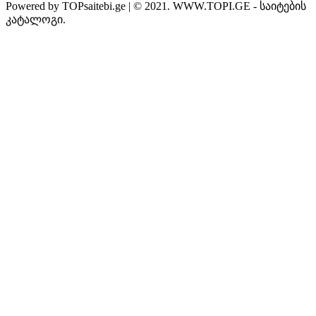
Powered by TOPsaitebi.ge | © 2021. WWW.TOPI.GE - საიტების
კატალოგი.